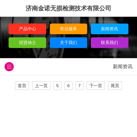
济南金诺无损检测技术有限公司
产品中心
售后服务
新闻资讯
招贤纳士
关于我们
联系我们
新闻资讯
首页
上一页
5
6
7
下一页
尾页