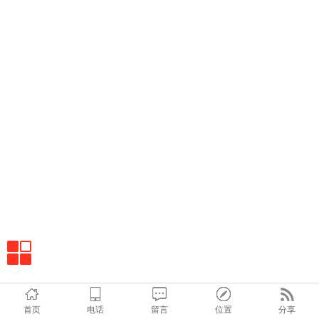
首页
电话
留言
位置
分享