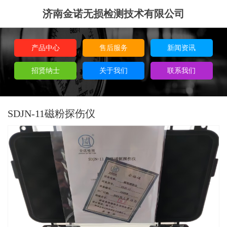
济南金诺无损检测技术有限公司
产品中心
售后服务
新闻资讯
招贤纳士
关于我们
联系我们
SDJN-11磁粉探伤仪