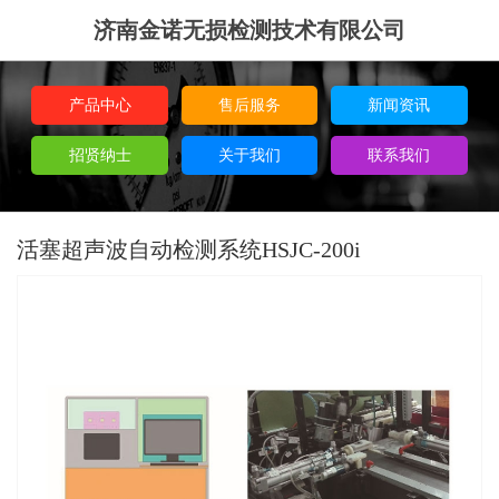
济南金诺无损检测技术有限公司
产品中心
售后服务
新闻资讯
招贤纳士
关于我们
联系我们
活塞超声波自动检测系统HSJC-200i