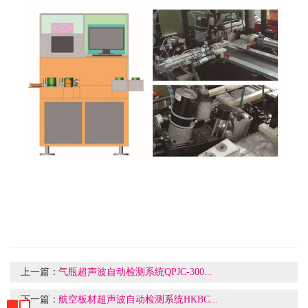
上一篇：
气瓶超声波自动检测系统QPJC-300...
下一篇：
航空板材超声波自动检测系统HKBC...