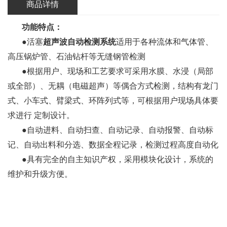
商品详情
功能特点：
●活塞
超声波自动检测系统
适用于各种流体和气体管、
高压锅炉管、石油钻杆等无缝钢管检测
●根据用户、现场和工艺要求可采用水膜、水浸（局部
或全部）、无耦（电磁超声）等偶合方式检测，结构有龙门
式、小车式、臂梁式、环阵列式等，可根据用户现场具体要
求进行 定制设计。
●自动进料、自动扫查、自动记录、自动报警、自动标
记、自动出料和分选、数据全程记录，检测过程高度自动化
●具有完全的自主知识产权，采用模块化设计，系统的
维护和升级方便。