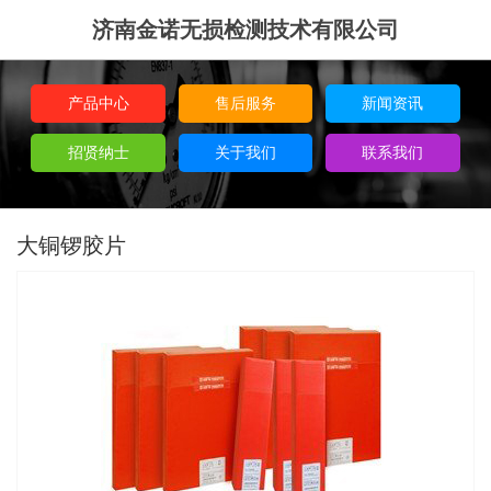
济南金诺无损检测技术有限公司
产品中心
售后服务
新闻资讯
招贤纳士
关于我们
联系我们
大铜锣胶片