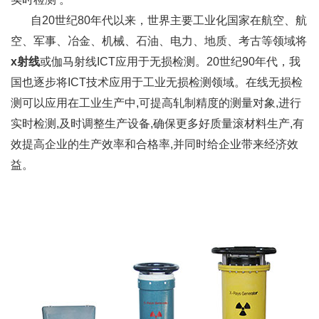
自20世纪80年代以来，世界主要工业化国家在航空、航
空、军事、冶金、机械、石油、电力、地质、考古等领域将
x射线
或伽马射线ICT应用于无损检测。20世纪90年代，我
国也逐步将ICT技术应用于工业无损检测领域。在线无损检
测可以应用在工业生产中,可提高轧制精度的测量对象,进行
实时检测,及时调整生产设备,确保更多好质量滚材料生产,有
效提高企业的生产效率和合格率,并同时给企业带来经济效
益。