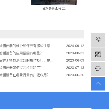
磁粉探伤机JN-C1
检测仪器的维护和保养有哪些注意事项？
2024-09-12
检测设备的应用范围有哪些？
2023-08-31
握无损检测仪器的操作技巧，提高检测准确度？
2023-06-09
检测仪器如何提高检测精度？
2023-07-13
检测设备在哪些行业有广泛应用？
2023-06-26