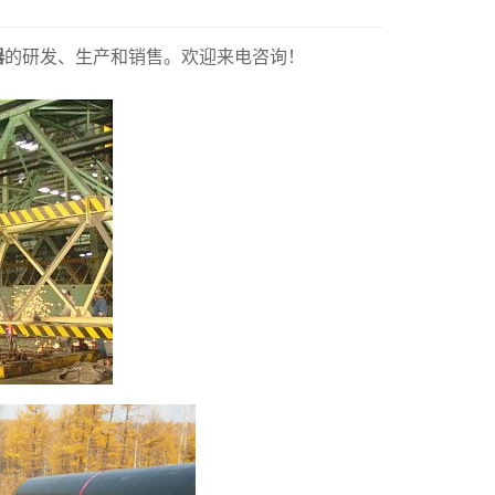
器
的研发、生产和销售。欢迎来电咨询！