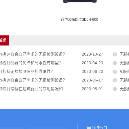
超声波探伤仪SDJN-600
新闻
何挑选符合自己需求的无损检测设备？
2023-10-27
无损
损检测仪器的优点和局限性有哪些？
2023-04-20
无损
何判断无损检测仪器的准确性？
2023-06-20
如何掌
何挑选符合自己需求的无损检测设备？
2023-06-17
无损
损检测设备在建筑行业的应用情况如何？
2023-08-01
无损
关注我们