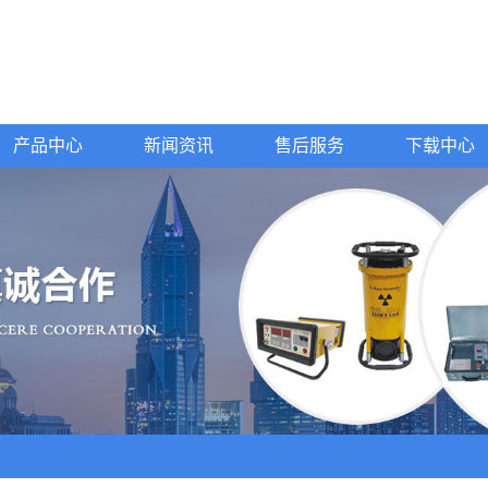
产品中心
新闻资讯
售后服务
下载中心
产品分类一
产品分类二
产品分类三
产品分类四