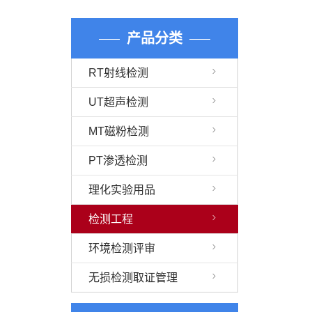
产品分类
RT射线检测
UT超声检测
MT磁粉检测
PT渗透检测
理化实验用品
检测工程
环境检测评审
无损检测取证管理