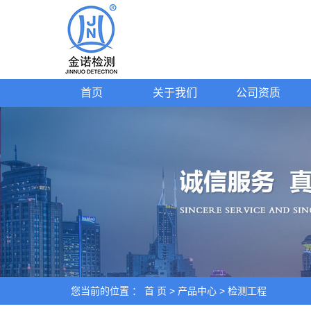
首页
关于我们
公司资质
您当前的位置 ：
首 页
>
产品中心
>
检测工程